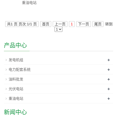
重油电站
共1 页 页次:1/1 页
首页
上一页
1
下一页
尾页
转到
产品中心
+
发电机组
+
电力配套系统
+
油料批发
+
光伏电站
+
重油电站
新闻中心