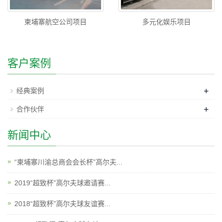
柬埔寨航空公司项目
多元化娱乐项目
客户案例
+
经典案例
+
合作伙伴
新闻中心
“柬埔寨川渝总商会会长杯”高尔夫...
2019“超致杯”高尔夫球邀请赛...
2018“超致杯”高尔夫球友谊赛...