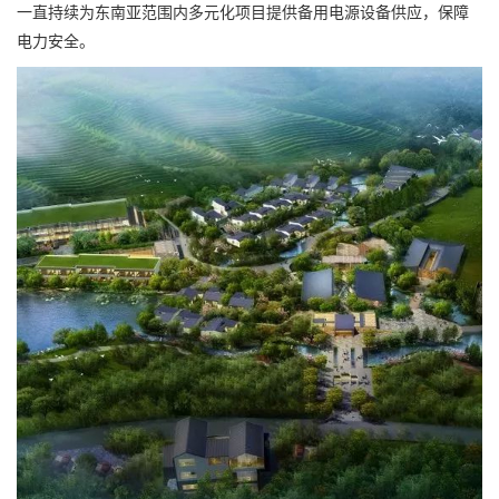
一直持续为东南亚范围内多元化项目提供备用电源设备供应，保障
电力安全。